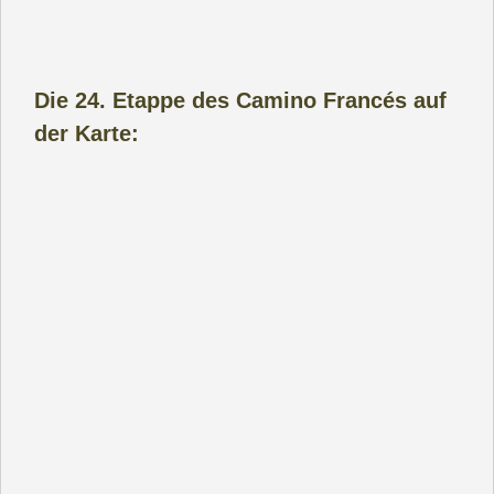
Die 24. Etappe des Camino Francés auf
der Karte: