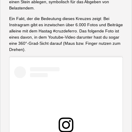
einen Stein ablegen, symbolisch für das Abgeben von
Belastendem.
Ein Fakt, der die Bedeutung dieses Kreuzes zeigt: Bei
Instragram gibt es inzwischen über 6.000 Fotos und Beiträge
alleine mit dem Hastag #cruzdeferro. Das folgende Foto ist
eines davon, in dem Youtube-Video darunter hast du sogar
eine 360°-Grad-Sicht darauf (Maus bzw. Finger nutzen zum
Drehen).