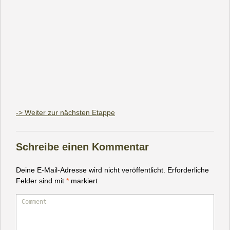
-> Weiter zur nächsten Etappe
Schreibe einen Kommentar
Deine E-Mail-Adresse wird nicht veröffentlicht.
Erforderliche
Felder sind mit
*
markiert