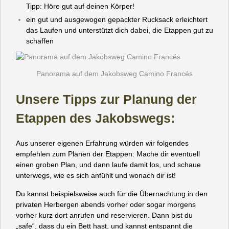
Tipp: Höre gut auf deinen Körper!
ein gut und ausgewogen gepackter Rucksack erleichtert
das Laufen und unterstützt dich dabei, die Etappen gut zu
schaffen
Panorama auf dem Jakobsweg Camino Francés
Unsere Tipps zur Planung der
Etappen des Jakobswegs:
Aus unserer eigenen Erfahrung würden wir folgendes
empfehlen zum Planen der Etappen: Mache dir eventuell
einen groben Plan, und dann laufe damit los, und schaue
unterwegs, wie es sich anfühlt und wonach dir ist!
Du kannst beispielsweise auch für die Übernachtung in den
privaten Herbergen abends vorher oder sogar morgens
vorher kurz dort anrufen und reservieren. Dann bist du
„safe“, dass du ein Bett hast, und kannst entspannt die