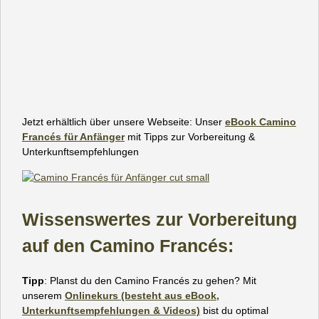
Jetzt erhältlich über unsere Webseite: Unser
eBook Camino
Francés für Anfänger
mit Tipps zur Vorbereitung &
Unterkunftsempfehlungen
Wissenswertes zur Vorbereitung
auf den Camino Francés:
Tipp
: Planst du den Camino Francés zu gehen? Mit
unserem
Onlinekurs (besteht aus eBook,
Unterkunftsempfehlungen & Videos)
bist du optimal