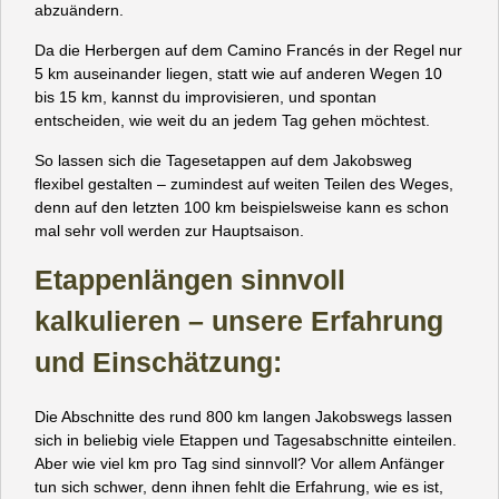
abzuändern.
Da die Herbergen auf dem Camino Francés in der Regel nur
5 km auseinander liegen, statt wie auf anderen Wegen 10
bis 15 km, kannst du improvisieren, und spontan
entscheiden, wie weit du an jedem Tag gehen möchtest.
So lassen sich die Tagesetappen auf dem Jakobsweg
flexibel gestalten – zumindest auf weiten Teilen des Weges,
denn auf den letzten 100 km beispielsweise kann es schon
mal sehr voll werden zur Hauptsaison.
Etappenlängen sinnvoll
kalkulieren – unsere Erfahrung
und Einschätzung:
Die Abschnitte des rund 800 km langen Jakobswegs lassen
sich in beliebig viele Etappen und Tagesabschnitte einteilen.
Aber wie viel km pro Tag sind sinnvoll? Vor allem Anfänger
tun sich schwer, denn ihnen fehlt die Erfahrung, wie es ist,