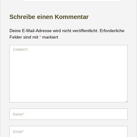
Schreibe einen Kommentar
Deine E-Mail-Adresse wird nicht veröffentlicht.
Erforderliche
Felder sind mit
*
markiert