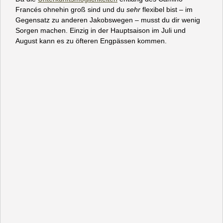
Francés ohnehin groß sind und du
sehr
flexibel bist – im
Gegensatz zu anderen Jakobswegen – musst du dir wenig
Sorgen machen. Einzig in der Hauptsaison im Juli und
August kann es zu öfteren Engpässen kommen.