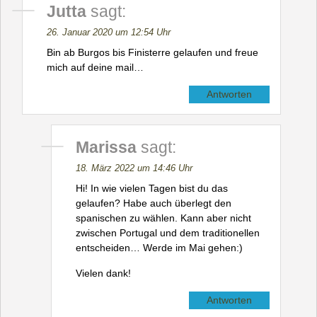
Jutta
sagt:
26. Januar 2020 um 12:54 Uhr
Bin ab Burgos bis Finisterre gelaufen und freue
mich auf deine mail…
Antworten
Marissa
sagt:
18. März 2022 um 14:46 Uhr
Hi! In wie vielen Tagen bist du das
gelaufen? Habe auch überlegt den
spanischen zu wählen. Kann aber nicht
zwischen Portugal und dem traditionellen
entscheiden… Werde im Mai gehen:)
Vielen dank!
Antworten