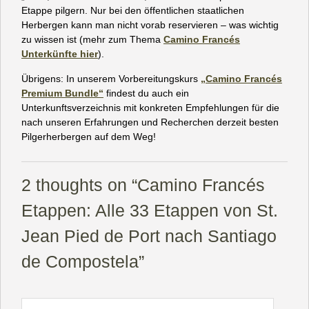
Etappe pilgern. Nur bei den öffentlichen staatlichen
Herbergen kann man nicht vorab reservieren – was wichtig
zu wissen ist (mehr zum Thema
Camino Francés
Unterkünfte hier
).
Übrigens: In unserem
Vorbereitungskurs
„Camino Francés
Premium Bundle“
findest du auch ein
Unterkunftsverzeichnis mit konkreten Empfehlungen für die
nach unseren Erfahrungen und Recherchen derzeit besten
Pilgerherbergen auf dem Weg!
2 thoughts on “Camino Francés
Etappen: Alle 33 Etappen von St.
Jean Pied de Port nach Santiago
de Compostela”