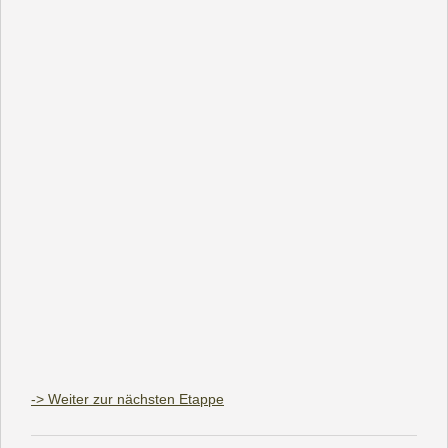
-> Weiter zur nächsten Etappe