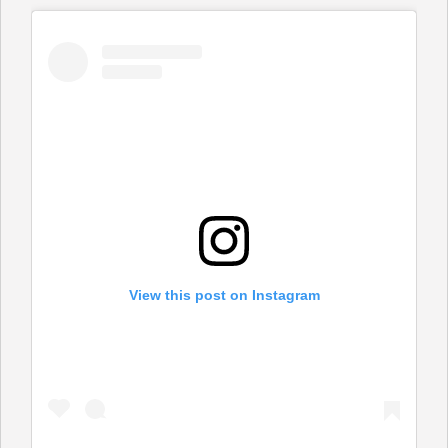
View this post on Instagram