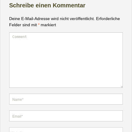
Schreibe einen Kommentar
Deine E-Mail-Adresse wird nicht veröffentlicht.
Erforderliche
Felder sind mit
*
markiert