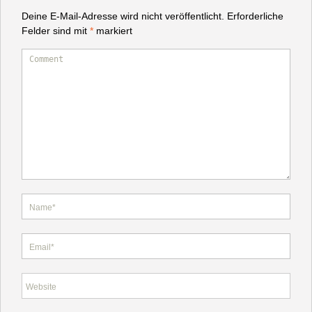
Deine E-Mail-Adresse wird nicht veröffentlicht.
Erforderliche
Felder sind mit
*
markiert