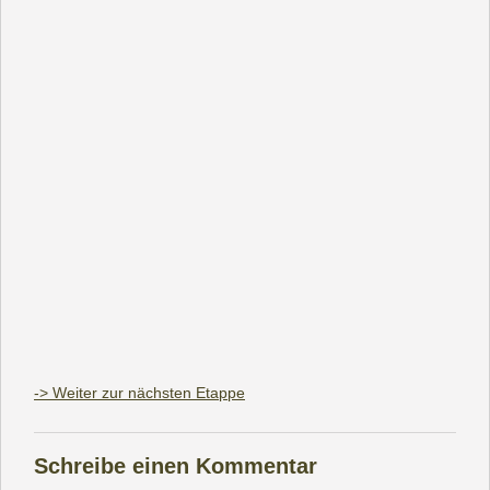
-> Weiter zur nächsten Etappe
Schreibe einen Kommentar