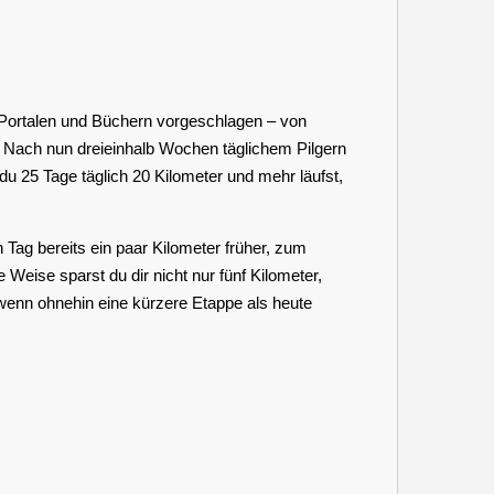
n Portalen und Büchern vorgeschlagen – von
. Nach nun dreieinhalb Wochen täglichem Pilgern
du 25 Tage täglich 20 Kilometer und mehr läufst,
Tag bereits ein paar Kilometer früher, zum
 Weise sparst du dir nicht nur fünf Kilometer,
wenn ohnehin eine kürzere Etappe als heute