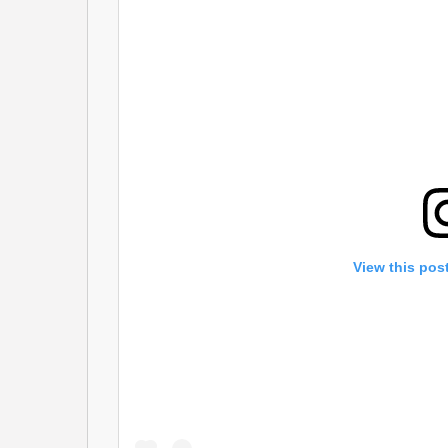
View this pos