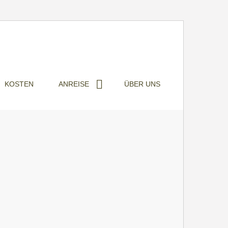
KOSTEN
ANREISE
ÜBER UNS