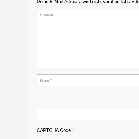
Deine E-Mail-Adresse wird nicht veröffentlicht.
Erf
CAPTCHA Code
*