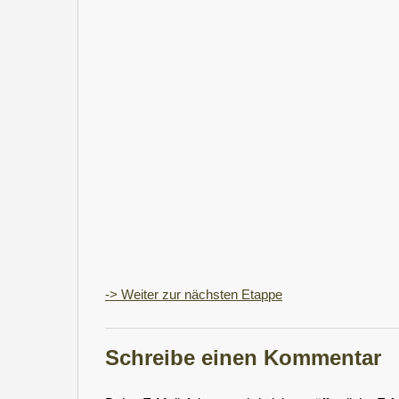
-> Weiter zur nächsten Etappe
Schreibe einen Kommentar