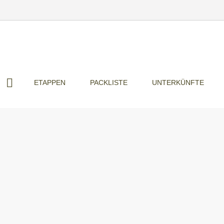
ETAPPEN
PACKLISTE
UNTERKÜNFTE