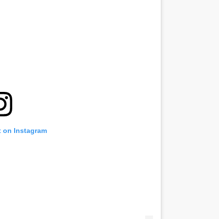
t on Instagram